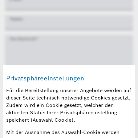
Telefon
Ihre Nachricht
*
Privatsphäreeinstellungen
Datenschutzhinweise *
Für die Bereitstellung unserer Angebote werden auf
dieser Seite technisch notwendige Cookies gesetzt.
Die
Datenschutzhinweise
habe ich zur Kenntnis
Zudem wird ein Cookie gesetzt, welcher den
genommen.
aktuellen Status Ihrer Privatsphäreeinstellung
speichert (Auswahl-Cookie).
Sicherheitsabfrage
Mit der Ausnahme des Auswahl-Cookie werden